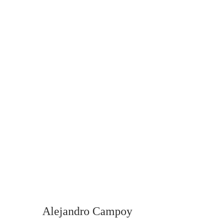
Alejandro Campoy