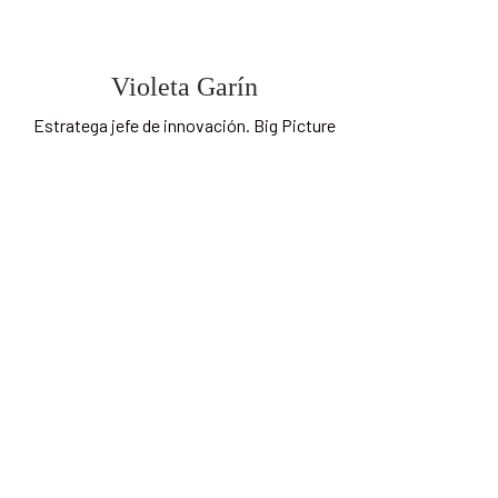
Violeta Garín
Estratega jefe de innovación. Big Picture