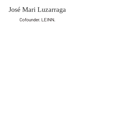
José Mari Luzarraga
Cofounder. LEINN.