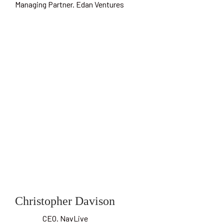
Managing Partner. Edan Ventures
Christopher Davison
CEO. NavLive