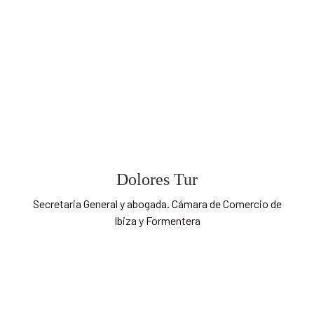
Dolores Tur
Secretaria General y abogada. Cámara de Comercio de
Ibiza y Formentera