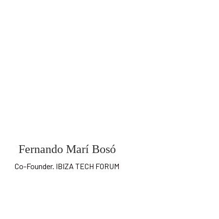
Fernando Marí Bosó
Co-Founder. IBIZA TECH FORUM