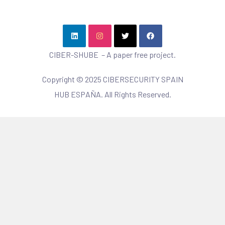
CIBER-SHUBE – A paper free project.
Copyright © 2025 CIBERSECURITY SPAIN
HUB ESPAÑA. All Rights Reserved.