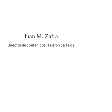
Juan M. Zafra
Director de contenidos. Telefonica Telos