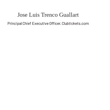
Jose Luis Trenco Guallart
Principal Chief Executive Officer. Clubtickets.com