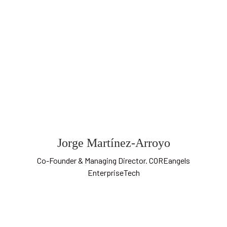
Jorge Martínez-Arroyo
Co-Founder & Managing Director. COREangels
EnterpriseTech