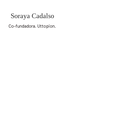
Soraya Cadalso
Co-fundadora. Uttopion.