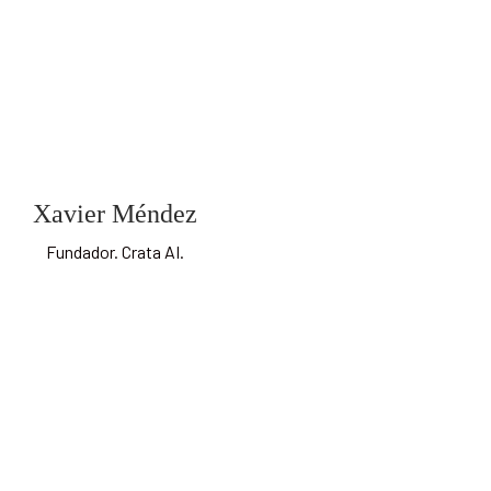
Xavier Méndez
Fundador. Crata AI.