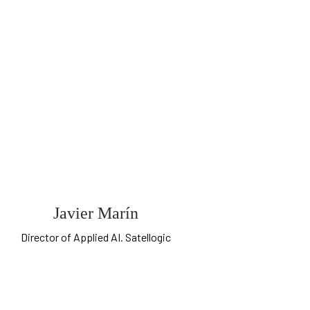
Javier Marín
Director of Applied AI. Satellogic