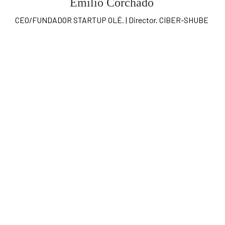
Emilio Corchado
CEO/FUNDADOR STARTUP OLÉ. | Director. CIBER-SHUBE