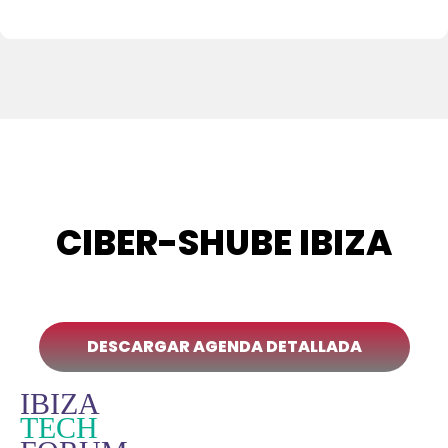
CIBER-SHUBE IBIZA
DESCARGAR AGENDA DETALLADA
IBIZA
TECH