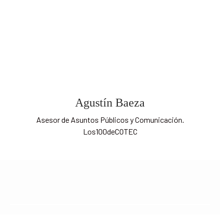
Agustín Baeza
Asesor de Asuntos Públicos y Comunicación.
Los100deCOTEC