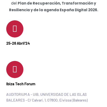
del
Plan de Recuperación, Transformación y
Resiliencia y de la agenda España Digital 2026.
25-26 Abril'24
Ibiza Tech Forum
AUDITORIUM A - UIB, UNIVERSIDAD DE LAS ISLAS
BALEARES - C/ Calvari, 1, 07800, Eivissa (Baleares)