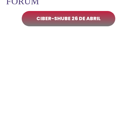
FORUM
CIBER-SHUBE 26 DE ABRIL