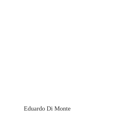
Eduardo Di Monte