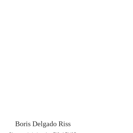
Boris Delgado Riss