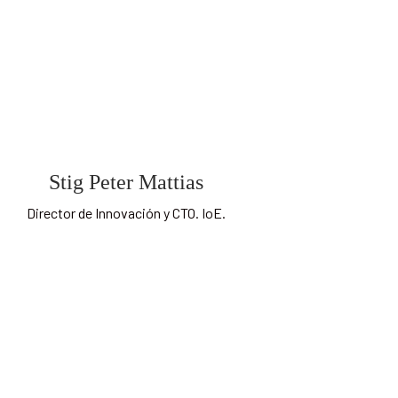
Stig Peter Mattias
Director de Innovación y CTO. IoE.