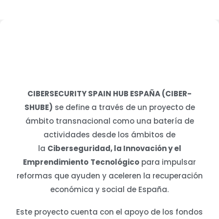
CIBERSECURITY SPAIN HUB ESPAÑA (CIBER-
SHUBE)
se define a través de un proyecto de
ámbito transnacional como una batería de
actividades desde los ámbitos de
la
Ciberseguridad, la Innovación y el
Emprendimiento
Tecnológico
para impulsar
reformas que ayuden y aceleren la recuperación
económica y social de España.
Este proyecto cuenta con el apoyo de los fondos