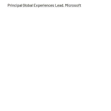
Principal Global Experiences Lead. Microsoft