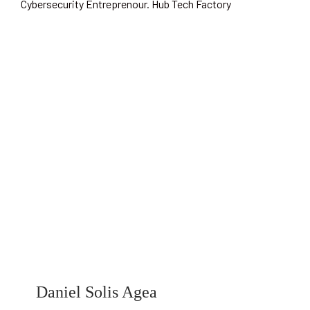
Cybersecurity Entreprenour. Hub Tech Factory
Daniel Solis Agea