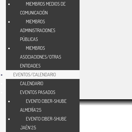
MIEMBROS MEDIOS DE
COMUNICACIÓN
MIEMBROS
ADMINISTRACIONES
PÚBLICAS
MIEMBROS
ASOCIACIONES/OTRAS
ENTIDADES
EVENTOS/CALENDARIO
CALENDARIO
EVENTOS PASADOS
EVENTO CIBER-SHUBE
ALMERÍA’25
EVENTO CIBER-SHUBE
JAÉN’25