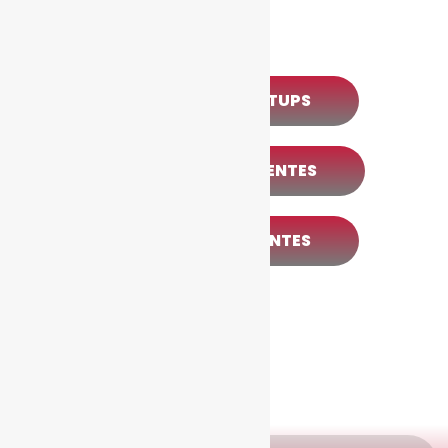
REGISTRO STARTUPS
REGISTRO ASISTENTES
REGISTRO PONENTES