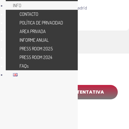
INFO
Ronda de Toledo, 1, Centro, 28005 Madrid
CONTACTO
POLÍTICA DE PRIVACIDAD
AREA PRIVADA
INFORME ANUAL
PRESS ROOM 2025
PRESS ROOM 2024
FAQs
DESCARGAR AGENDA TENTATIVA