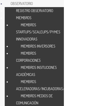
OBSERVATORIO
REGISTRO OBSERVATORIO
MIEMBROS
MIEMBROS
STARTUPS/SCALEUPS/PYMES
INNOVADORAS
MIEMBROS INVERSORES
MIEMBROS
CORPORACIONES
MIEMBROS INSITUCIONES
ACADÉMICAS
MIEMBROS
ACELERADORAS/INCUBADORAS/HUB
MIEMBROS MEDIOS DE
COMUNICACIÓN