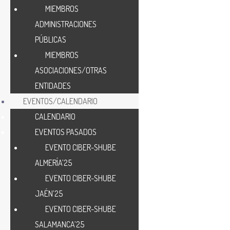
MIEMBROS
ADMINISTRACIONES
PÚBLICAS
MIEMBROS
ASOCIACIONES/OTRAS
ENTIDADES
EVENTOS/CALENDARIO
CALENDARIO
EVENTOS PASADOS
EVENTO CIBER-SHUBE
ALMERÍA’25
EVENTO CIBER-SHUBE
JAÉN’25
EVENTO CIBER-SHUBE
SALAMANCA’25