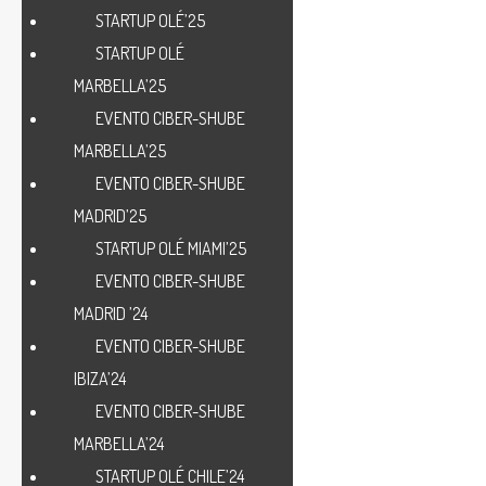
STARTUP OLÉ’25
STARTUP OLÉ
MARBELLA’25
EVENTO CIBER-SHUBE
MARBELLA’25
EVENTO CIBER-SHUBE
MADRID’25
STARTUP OLÉ MIAMI’25
EVENTO CIBER-SHUBE
MADRID ’24
EVENTO CIBER-SHUBE
IBIZA’24
EVENTO CIBER-SHUBE
MARBELLA’24
STARTUP OLÉ CHILE’24