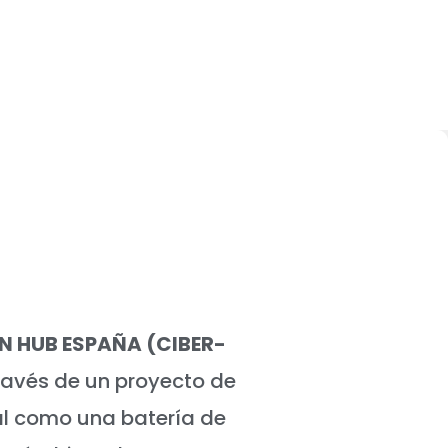
N HUB ESPAÑA (CIBER-
ravés de un proyecto de
l como una batería de