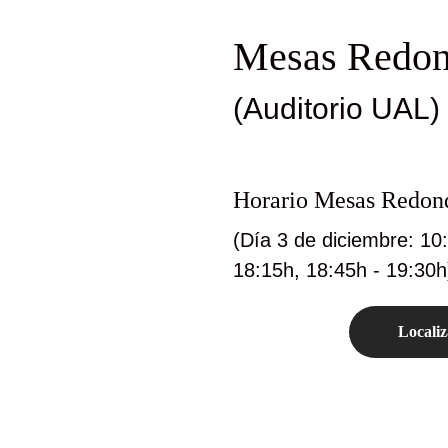
Mesas Redon
(Auditorio UAL)
Horario Mesas Redon
(Día 3 de diciembre: 10
18:15h, 18:45h - 19:30h
Localiz