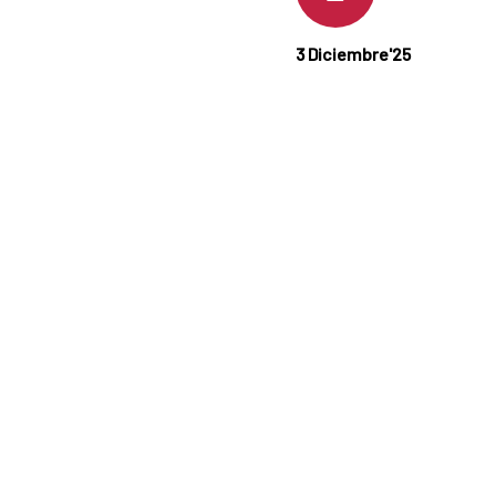
3 Diciembre'25