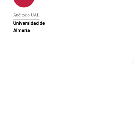
Auditorio UAL
Universidad de
Almería