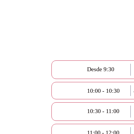
Desde 9:30
10:00 - 10:30
10:30 - 11:00
11:00 - 12:00