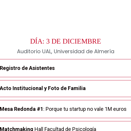
DÍA: 3 DE DICIEMBRE
Auditorio UAL, Universidad de Almería
Registro de Asistentes
Acto Institucional y Foto de Familia
Mesa Redonda #1
: Porque tu startup no vale 1M euros
Matchmaking
Hall Facultad de Psicología