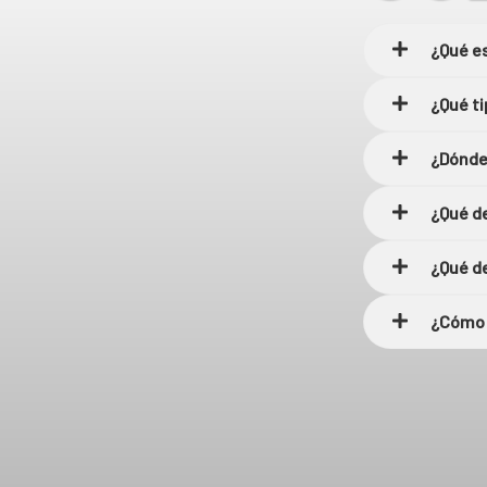
¿Qué es
¿Qué ti
¿Dónde
¿Qué de
¿Qué de
¿Cómo 