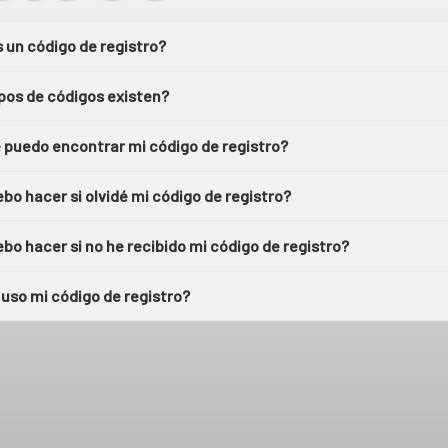
 un código de registro?
pos de códigos existen?
 puedo encontrar mi código de registro?
bo hacer si olvidé mi código de registro?
bo hacer si no he recibido mi código de registro?
uso mi código de registro?