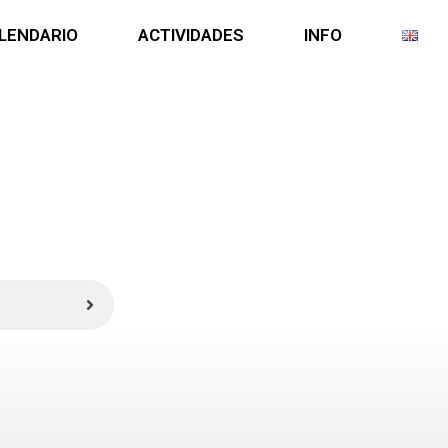
LENDARIO
ACTIVIDADES
INFO