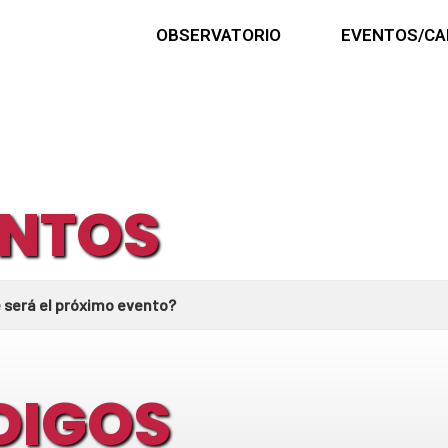
OBSERVATORIO
EVENTOS/CA
ENTOS
 será el próximo evento?
DIGOS