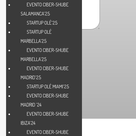
EVENTO CIBER-SHUBE
SALAMANCA’25
STARTUP OLÉ’25
STARTUP OLÉ
MARBELLA’25
EVENTO CIBER-SHUBE
MARBELLA’25
EVENTO CIBER-SHUBE
MADRID’25
STARTUP OLÉ MIAMI’25
EVENTO CIBER-SHUBE
MADRID ’24
EVENTO CIBER-SHUBE
IBIZA’24
EVENTO CIBER-SHUBE