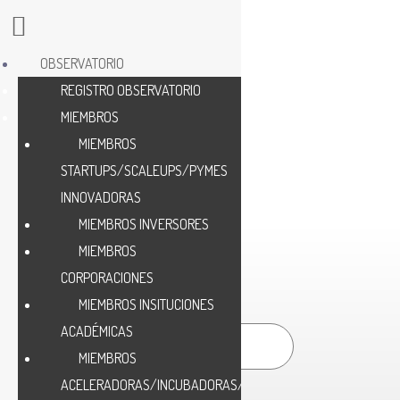
OBSERVATORIO
REGISTRO OBSERVATORIO
MIEMBROS
MIEMBROS
STARTUPS/SCALEUPS/PYMES
INNOVADORAS
MIEMBROS INVERSORES
MIEMBROS
CORPORACIONES
MIEMBROS INSITUCIONES
Nombre/Name *
ACADÉMICAS
MIEMBROS
ACELERADORAS/INCUBADORAS/HUB
Email *