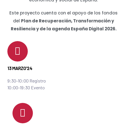
Este proyecto cuenta con el apoyo de los fondos
del
Plan de Recuperación, Transformación y
Resiliencia y de la agenda España Digital 2026.
13 MARZO'24
9:30-10:00 Registro
10:00-19:30 Evento