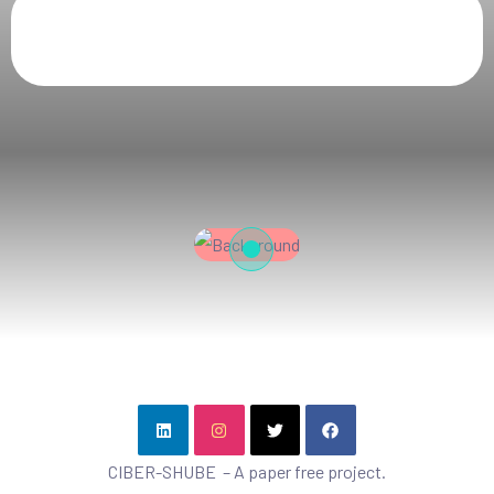
CIBER-SHUBE – A paper free project.