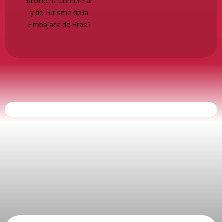
la Oficina Comercial
y de Turismo de la
Embajada de Brasil