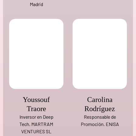
Madrid
Youssouf
Carolina
Traore
Rodríguez
Inversor en Deep
Responsable de
Tech. MARTRAM
Promoción. ENISA
VENTURES SL