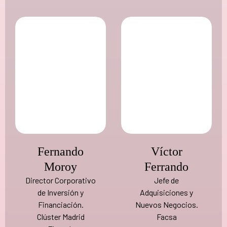
Fernando
Víctor
Moroy
Ferrando
Director Corporativo
Jefe de
de Inversión y
Adquisiciones y
Financiación.
Nuevos Negocios.
Clúster Madrid
Facsa