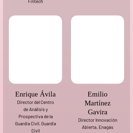
Fintech
Enrique Ávila
Emilio
Director del Centro
Martínez
de Análisis y
Gavira
Prospectiva de la
Director Innovación
Guardia Civil. Guardia
Abierta. Enagás
Civil