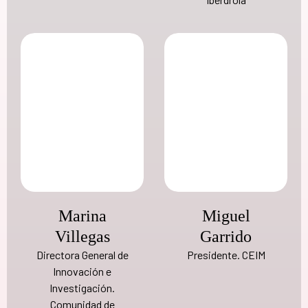
Marina
Miguel
Villegas
Garrido
Directora General de
Presidente. CEIM
Innovación e
Investigación.
Comunidad de