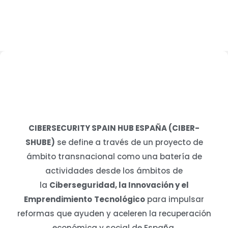
CIBERSECURITY SPAIN HUB ESPAÑA (CIBER-
SHUBE)
se define a través de un proyecto de
ámbito transnacional como una batería de
actividades desde los ámbitos de
la
Ciberseguridad, la Innovación y el
Emprendimiento
Tecnológico
para impulsar
reformas que ayuden y aceleren la recuperación
económica y social de España.