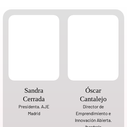
Sandra
Óscar
Cerrada
Cantalejo
Presidenta. AJE
Director de
Madrid
Emprendimiento e
Innovación Abierta.
Iberdrola