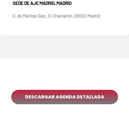
SEDE DE AJE MADRID, MADRID
C. de Matilde Díez, 11, Chamartín, 28002 Madrid
DESCARGAR AGENDA DETALLADA