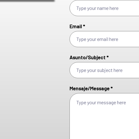
Email *
Asunto/Subject *
Mensaje/Message *