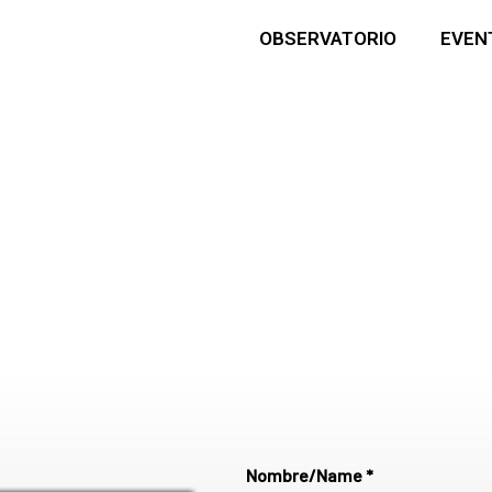
OBSERVATORIO
EVEN
Nombre/Name *