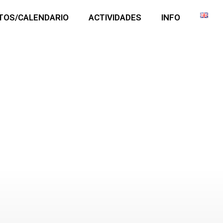
TOS/CALENDARIO
ACTIVIDADES
INFO