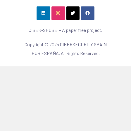
CIBER-SHUBE – A paper free project.
Copyright © 2025 CIBERSECURITY SPAIN
HUB ESPAÑA. All Rights Reserved.