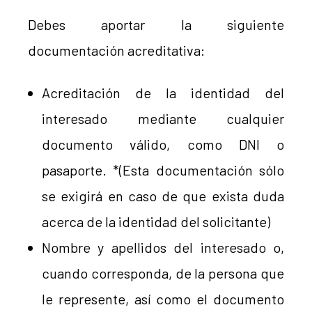
Debes aportar la siguiente
documentación acreditativa:
Acreditación de la identidad del
interesado mediante cualquier
documento válido, como DNI o
pasaporte. *(Esta documentación sólo
se exigirá en caso de que exista duda
acerca de la identidad del solicitante)
Nombre y apellidos del interesado o,
cuando corresponda, de la persona que
le represente, así como el documento