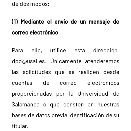
de dos modos:
(1) Mediante el envío de un mensaje de
correo electrónico
Para ello, utilice esta dirección:
dpd@usal.es. Únicamente atenderemos
las solicitudes que se realicen desde
cuentas de correo electrónicos
proporcionadas por la Universidad de
Salamanca o que consten en nuestras
bases de datos previa identificación de su
titular.