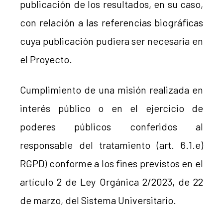
publicación de los resultados, en su caso,
con relación a las referencias biográficas
cuya publicación pudiera ser necesaria en
el Proyecto.
Cumplimiento de una misión realizada en
interés público o en el ejercicio de
poderes públicos conferidos al
responsable del tratamiento (art. 6.1.e)
RGPD) conforme a los fines previstos en el
artículo 2 de Ley Orgánica 2/2023, de 22
de marzo, del Sistema Universitario.