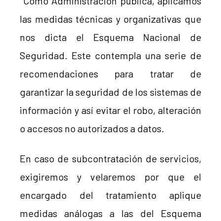
Como Administración pública, aplicamos
las medidas técnicas y organizativas que
nos dicta el Esquema Nacional de
Seguridad. Este contempla una serie de
recomendaciones para tratar de
garantizar la seguridad de los sistemas de
información y así evitar el robo, alteración
o accesos no autorizados a datos.
En caso de subcontratación de servicios,
exigiremos y velaremos por que el
encargado del tratamiento aplique
medidas análogas a las del Esquema