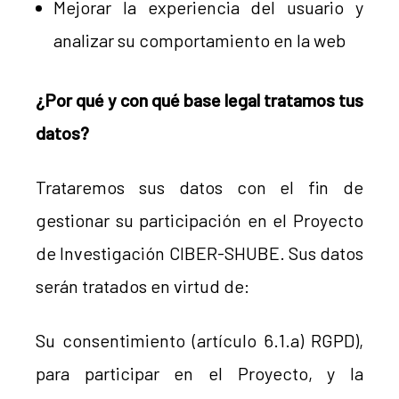
Mejorar la experiencia del usuario y
analizar su comportamiento en la web
¿Por qué y con qué base legal tratamos tus
datos?
Trataremos sus datos con el fin de
gestionar su participación en el Proyecto
de Investigación CIBER-SHUBE. Sus datos
serán tratados en virtud de:
Su consentimiento (artículo 6.1.a) RGPD),
para participar en el Proyecto, y la