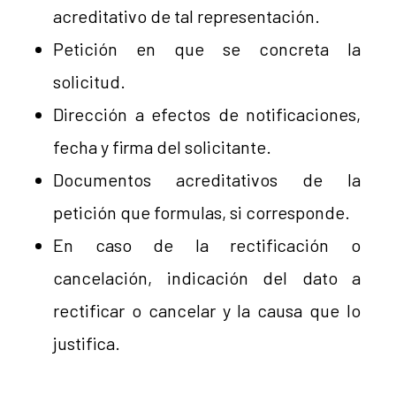
acreditativo de tal representación.
Petición en que se concreta la
solicitud.
Dirección a efectos de notificaciones,
fecha y firma del solicitante.
Documentos acreditativos de la
petición que formulas, si corresponde.
En caso de la rectificación o
cancelación, indicación del dato a
rectificar o cancelar y la causa que lo
justifica.