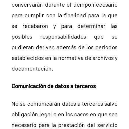
conservarán durante el tiempo necesario
para cumplir con la finalidad para la que
se recabaron y para determinar las
posibles responsabilidades que se
pudieran derivar, además de los períodos
establecidos en la normativa de archivos y
documentación.
Comunicación de datos a terceros
No se comunicarán datos a terceros salvo
obligación legal o en los casos en que sea
necesario para la prestación del servicio