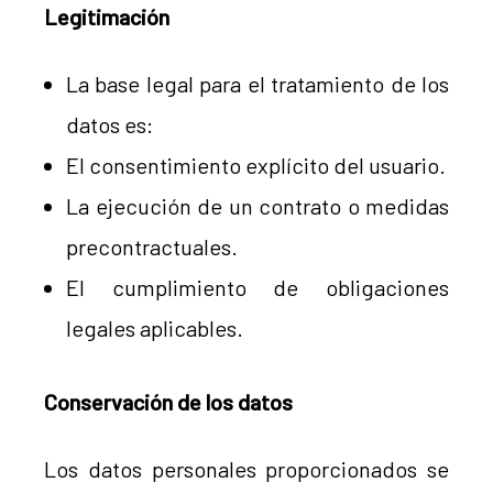
Legitimación
La base legal para el tratamiento de los
datos es:
El consentimiento explícito del usuario.
La ejecución de un contrato o medidas
precontractuales.
El cumplimiento de obligaciones
legales aplicables.
Conservación de los datos
Los datos personales proporcionados se