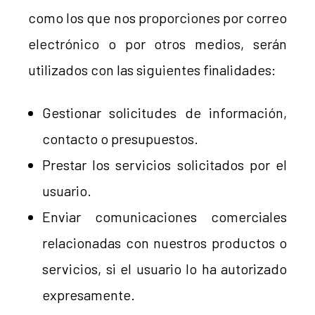
como los que nos proporciones por correo
electrónico o por otros medios, serán
utilizados con las siguientes finalidades:
Gestionar solicitudes de información,
contacto o presupuestos.
Prestar los servicios solicitados por el
usuario.
Enviar comunicaciones comerciales
relacionadas con nuestros productos o
servicios, si el usuario lo ha autorizado
expresamente.