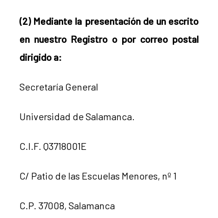
(2) Mediante la presentación de un escrito
en nuestro Registro o por correo postal
dirigido a:
Secretaría General
Universidad de Salamanca.
C.I.F. Q3718001E
C/ Patio de las Escuelas Menores, nº 1
C.P. 37008, Salamanca