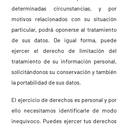
determinadas circunstancias, y por
motivos relacionados con su situación
particular, podrá oponerse al tratamiento
de sus datos. De igual forma, puede
ejercer el derecho de limitación del
tratamiento de su información personal,
solicitándonos su conservación y también
la portabilidad de sus datos.
El ejercicio de derechos es personal y por
ello necesitamos identificarle de modo
inequívoco. Puedes ejercer tus derechos