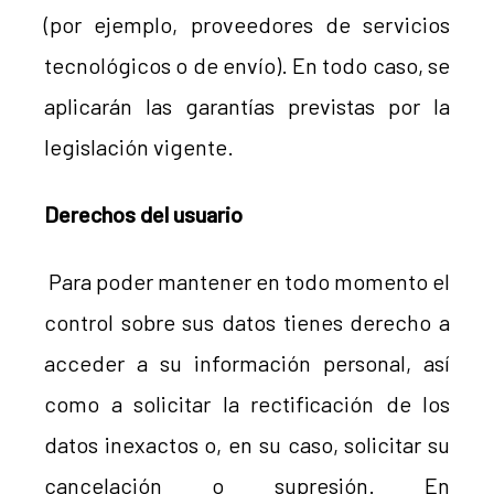
(por ejemplo, proveedores de servicios
tecnológicos o de envío). En todo caso, se
aplicarán las garantías previstas por la
legislación vigente.
Derechos del usuario
Para poder mantener en todo momento el
control sobre sus datos tienes derecho a
acceder a su información personal, así
como a solicitar la rectificación de los
datos inexactos o, en su caso, solicitar su
cancelación o supresión. En