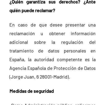
¿Quién garantiza sus derechos? ¿Ante
quién puede reclamar?
En caso de que desee presentar una
reclamación u obtener información
adicional sobre la regulación del
tratamiento de datos personales en
España, la autoridad competente es la
Agencia Española de Protección de Datos
(Jorge Juan, 6 28001-Madrid).
Medidas de seguridad