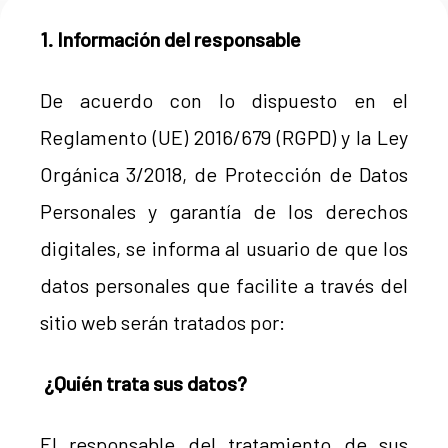
1. Información del responsable
De acuerdo con lo dispuesto en el
Reglamento (UE) 2016/679 (RGPD) y la Ley
Orgánica 3/2018, de Protección de Datos
Personales y garantía de los derechos
digitales, se informa al usuario de que los
datos personales que facilite a través del
sitio web serán tratados por:
¿Quién trata sus datos?
El responsable del tratamiento de sus