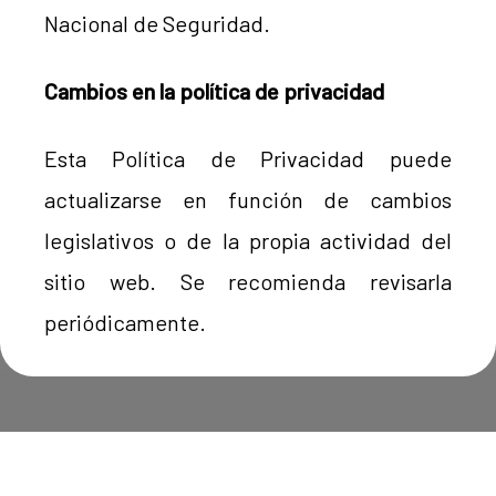
Nacional de Seguridad.
Cambios en la política de privacidad
Esta Política de Privacidad puede
actualizarse en función de cambios
legislativos o de la propia actividad del
sitio web. Se recomienda revisarla
periódicamente.