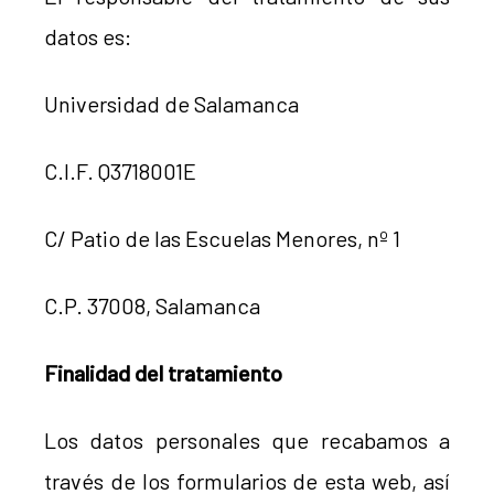
datos es:
Universidad de Salamanca
C.I.F. Q3718001E
C/ Patio de las Escuelas Menores, nº 1
C.P. 37008, Salamanca
Finalidad del tratamiento
Los datos personales que recabamos a
través de los formularios de esta web, así