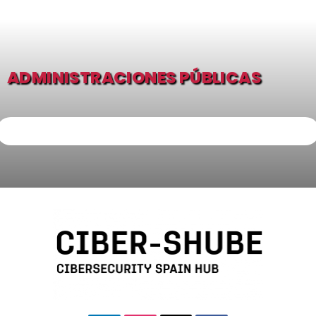
ADMINISTRACIONES PÚBLICAS