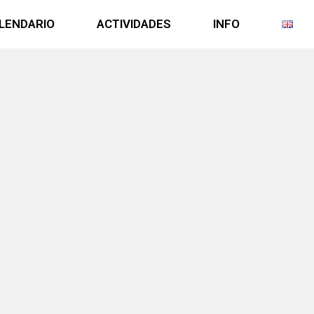
LENDARIO
ACTIVIDADES
INFO