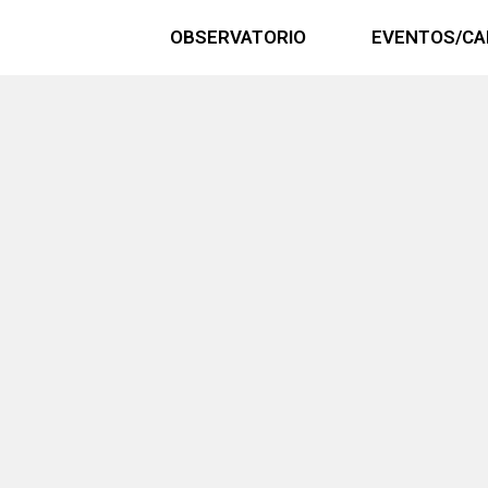
OBSERVATORIO
EVENTOS/CA