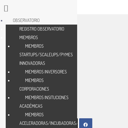
OBSERVATORIO
REGISTRO OBSERVATORIO
MIEMBROS
MIEMBROS
STARTUPS/SCALEUPS/PYMES
M
INNOVADORAS
MIEMBROS INVERSORES
MIEMBROS
CORPORACIONES
MIEMBROS INSITUCIONES
ACADÉMICAS
MIEMBROS
ACELERADORAS/INCUBADORAS/HUB