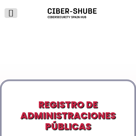
REGISTRO DE
ADMINISTRACIONES
PÚBLICAS