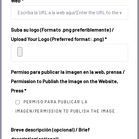
Web
*
Suba su logo (Formato .png preferiblemente) /
Upload Your Logo (Preferred format: .png)
*
Permiso para publicar la imagen en la web, prensa /
Permission to Publish the Image on the Website,
Press
*
PERMISO PARA PUBLICAR LA
IMAGEN/PERMISSION TO PUBLISH THE IMAGE
Breve descripción (opcional) / Brief
description(optional)