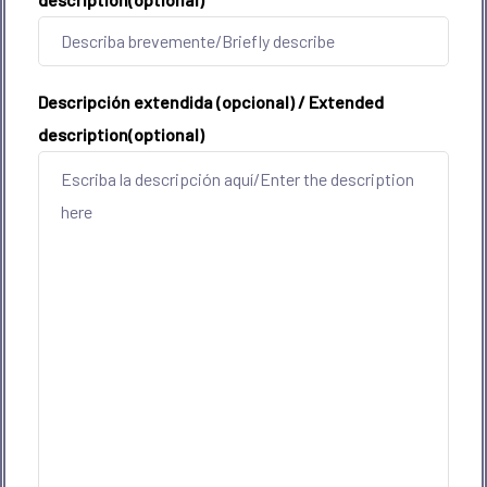
Descripción extendida (opcional) / Extended
description(optional)