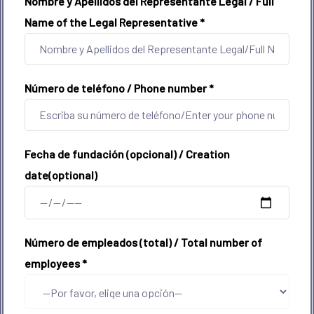
Nombre y Apellidos del Representante Legal / Full
Name of the Legal Representative
*
Número de teléfono / Phone number
*
Fecha de fundación (opcional) / Creation
date(optional)
Número de empleados (total) / Total number of
employees
*