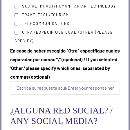
SOCIAL IMPACT/HUMANITARIAN TECHNOLOGY
TRAVELTECH/TOURISM
TELECOMMUNICATIONS
OTRA (ESPECIFIQUE CUAL)/OTHER (PLEASE
SPECIFY)
En caso de haber escogido "Otra" especifique cuales
separadas por comas "," (opcional) / If you selected
'Other,' please specify which ones, separated by
commas (optional)
¿ALGUNA RED SOCIAL? /
ANY SOCIAL MEDIA?