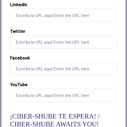
LinkedIn
Twitter
Facebook
YouTube
¡CIBER-SHUBE TE ESPERA! /
CIBER-SHUBE AWAITS YOU!