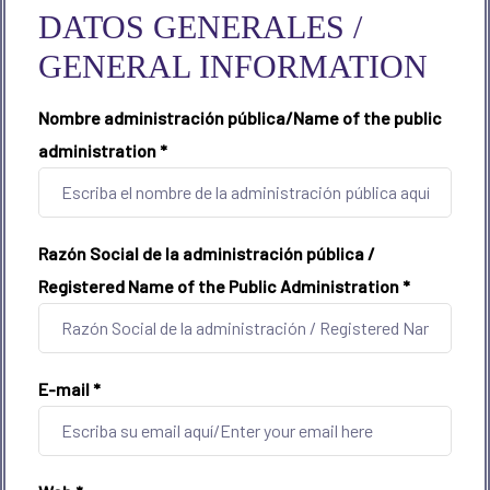
DATOS GENERALES /
GENERAL INFORMATION
Nombre administración pública/Name of the public
administration
*
Razón Social de la administración pública /
Registered Name of the Public Administration
*
E-mail
*