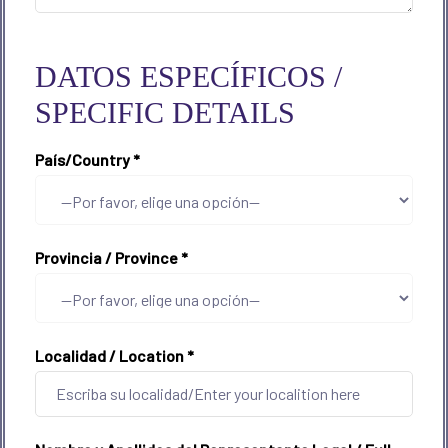
DATOS ESPECÍFICOS /
SPECIFIC DETAILS
País/Country
*
Provincia / Province
*
Localidad / Location
*