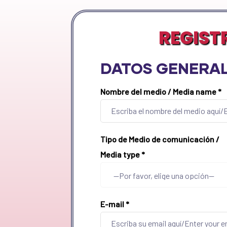
REGIST
DATOS GENERAL
Nombre del medio / Media name
*
Tipo de Medio de comunicación /
Media type
*
E-mail
*