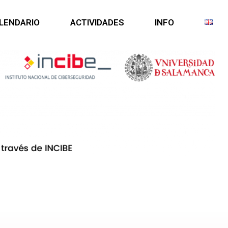
LENDARIO
ACTIVIDADES
INFO