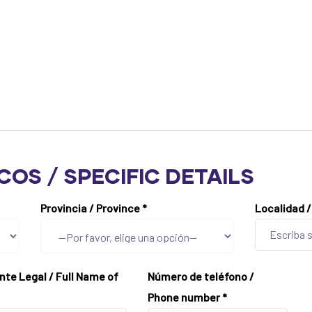
COS / SPECIFIC DETAILS
Provincia / Province
*
Localidad 
nte Legal / Full Name of
Número de teléfono /
Phone number
*