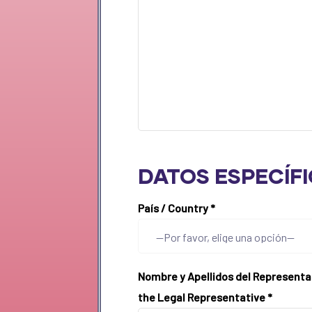
DATOS ESPECÍFI
País / Country
*
Nombre y Apellidos del Representa
the Legal Representative
*