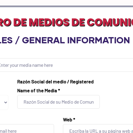
RO DE MEDIOS DE COMUN
ES / GENERAL INFORMATION
Razón Social del medio / Registered
Name of the Media
*
Web
*