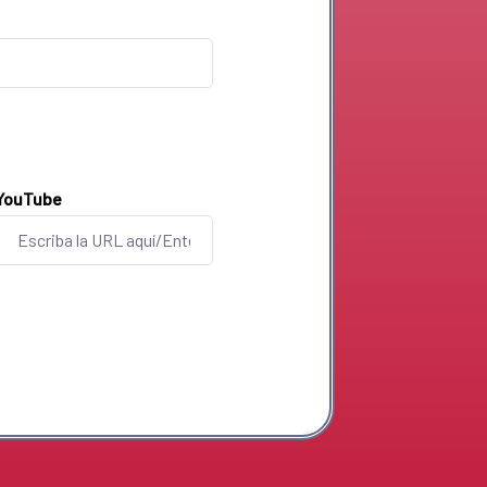
YouTube