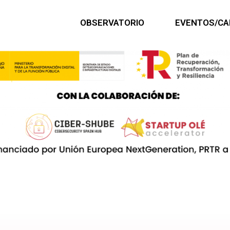
OBSERVATORIO
EVENTOS/CA