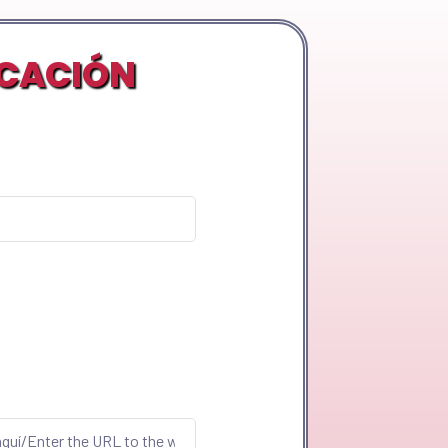
ICACIÓN