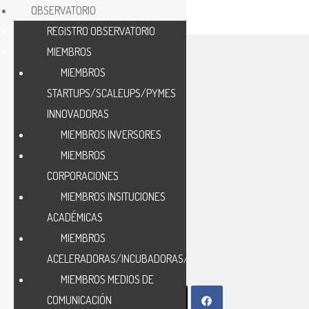
OBSERVATORIO
REGISTRO OBSERVATORIO
MIEMBROS
MIEMBROS
STARTUPS/SCALEUPS/PYMES
INNOVADORAS
MIEMBROS INVERSORES
M
MIEMBROS
CORPORACIONES
MIEMBROS INSITUCIONES
ACADÉMICAS
MIEMBROS
ACELERADORAS/INCUBADORAS/HUB
MIEMBROS MEDIOS DE
COMUNICACIÓN